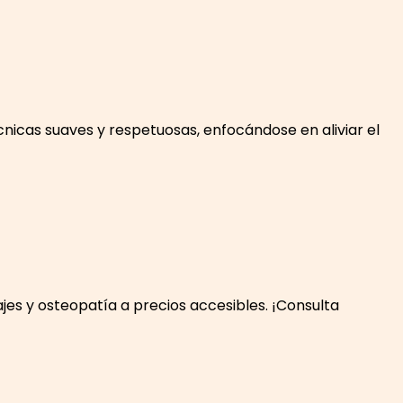
nicas suaves y respetuosas, enfocándose en aliviar el
es y osteopatía a precios accesibles. ¡Consulta