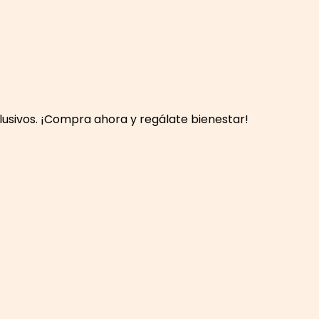
lusivos. ¡Compra ahora y regálate bienestar!