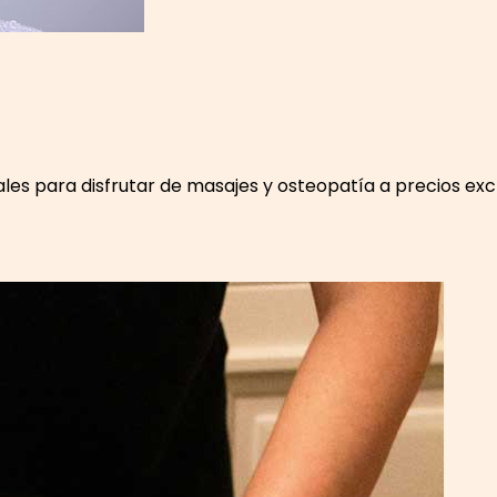
es para disfrutar de masajes y osteopatía a precios exc