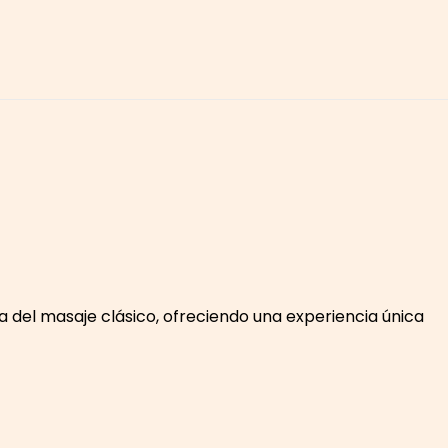
a del masaje clásico, ofreciendo una experiencia única