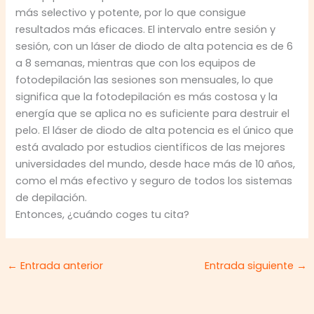
más selectivo y potente, por lo que consigue
resultados más eficaces. El intervalo entre sesión y
sesión, con un láser de diodo de alta potencia es de 6
a 8 semanas, mientras que con los equipos de
fotodepilación las sesiones son mensuales, lo que
significa que la fotodepilación es más costosa y la
energía que se aplica no es suficiente para destruir el
pelo. El láser de diodo de alta potencia es el único que
está avalado por estudios científicos de las mejores
universidades del mundo, desde hace más de 10 años,
como el más efectivo y seguro de todos los sistemas
de depilación.
Entonces, ¿cuándo coges tu cita?
←
Entrada anterior
Entrada siguiente
→